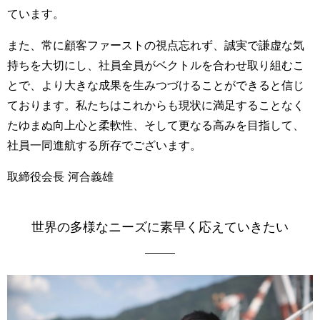
ています。
また、常に顧客ファーストの視点忘れず、誠実で謙虚な気
持ちを大切にし、社員全員がベクトルを合わせ取り組むこ
とで、より大きな成果を生みつづけることができると信じ
ております。
私たちはこれからも現状に満足することなく
たゆまぬ向上心と柔軟性、そして更なる高みを目指して、
社員一同進航する所存でございます。
取締役会長 河合義雄
世界の多様なニーズに素早く応えていきたい