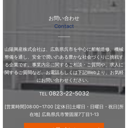
お問い合わせ
Contact
山陽興産株式会社は、広島県呉市を中心に船舶造修、機械
整備を通し、
安全で潤いのある豊かな社会づくりに挑戦す
る企業です。
事業内容に関するご相談・ご質問や、求人に
関するご質問など、
お電話もしくは下記Webより、お気軽
にお問い合わせください。
0823-22-5032
TEL
[営業時間]08:00~17:00 [定休日]土曜日・日曜日・祝日
[所
在地] 広島県呉市警固屋7丁目1-13