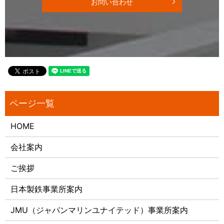
お問い合わせ
HOME
会社案内
ご挨拶
日本製鉄事業所案内
JMU（ジャパンマリンユナイテッド）事業所案内