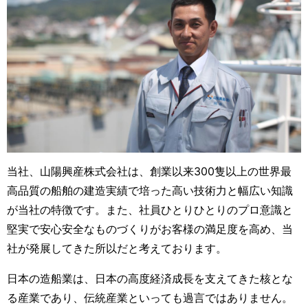
当社、山陽興産株式会社は、創業以来300隻以上の世界最
高品質の船舶の建造実績で培った高い技術力と幅広い知識
が当社の特徴です。
また、社員ひとりひとりのプロ意識と
堅実で安心安全なものづくりがお客様の満足度を高め、当
社が発展してきた所以だと考えております。
日本の造船業は、日本の高度経済成長を支えてきた核とな
る産業であり、伝統産業といっても過言ではありません。