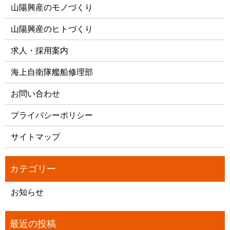
山陽興産のモノづくり
山陽興産のヒトづくり
求人・採用案内
海上自衛隊艦船修理部
お問い合わせ
プライバシーポリシー
サイトマップ
お知らせ