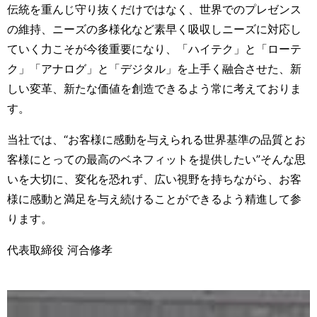
伝統を重んじ守り抜くだけではなく、世界でのプレゼンス
の維持、ニーズの多様化など素早く吸収しニーズに対応し
ていく力こそが今後重要になり、「ハイテク」と「ローテ
ク」「アナログ」と「デジタル」を上手く融合させた、新
しい変革、新たな価値を創造できるよう常に考えておりま
す。
当社では、“お客様に感動を与えられる世界基準の品質とお
客様にとっての最高のベネフィットを提供したい”そんな思
いを大切に、変化を恐れず、広い視野を持ちながら、お客
様に感動と満足を与え続けることができるよう精進して参
ります。
代表取締役 河合修孝