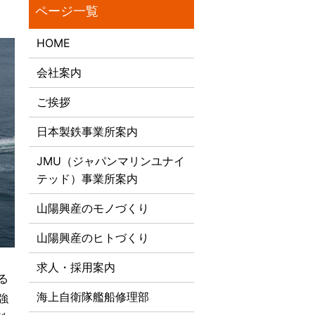
HOME
会社案内
ご挨拶
日本製鉄事業所案内
JMU（ジャパンマリンユナイ
テッド）事業所案内
山陽興産のモノづくり
山陽興産のヒトづくり
求人・採用案内
る
海上自衛隊艦船修理部
強