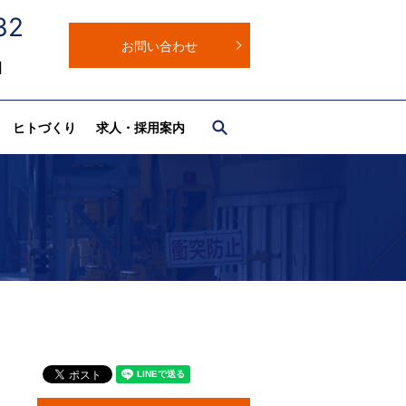
32
お問い合わせ
日
search
ヒトづくり
求人・採用案内