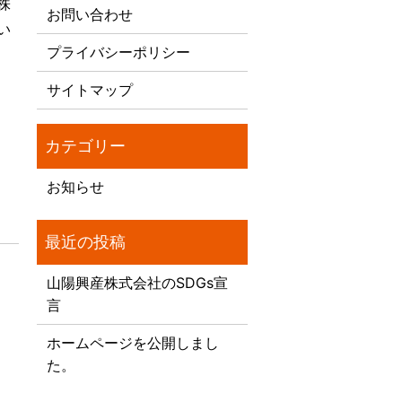
株
お問い合わせ
い
プライバシーポリシー
サイトマップ
お知らせ
山陽興産株式会社のSDGs宣
言
ホームページを公開しまし
た。