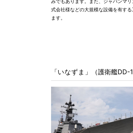
みでもあります。また、ジャパンマリ
式会社様などの大規模な設備を有する
ます。
「いなずま」（護衛艦DD-1