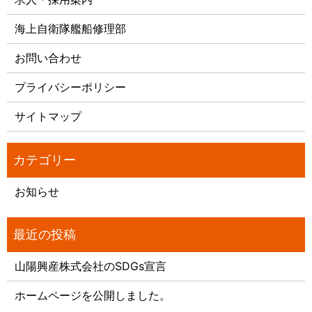
海上自衛隊艦船修理部
お問い合わせ
プライバシーポリシー
サイトマップ
お知らせ
山陽興産株式会社のSDGs宣言
ホームページを公開しました。