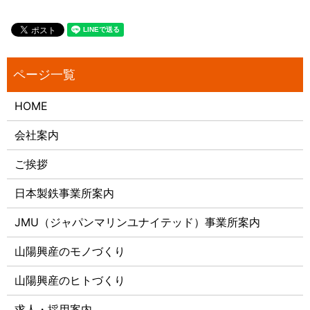
HOME
会社案内
ご挨拶
日本製鉄事業所案内
JMU（ジャパンマリンユナイテッド）事業所案内
山陽興産のモノづくり
山陽興産のヒトづくり
求人・採用案内