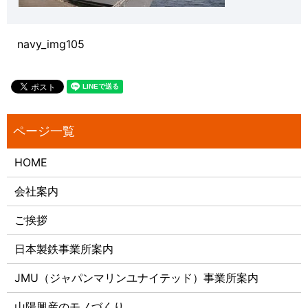
navy_img105
HOME
会社案内
ご挨拶
日本製鉄事業所案内
JMU（ジャパンマリンユナイテッド）事業所案内
山陽興産のモノづくり