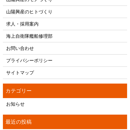
山陽興産のヒトづくり
求人・採用案内
海上自衛隊艦船修理部
お問い合わせ
プライバシーポリシー
サイトマップ
お知らせ